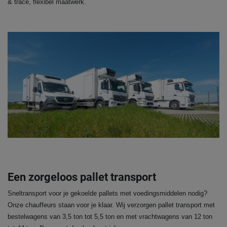
& trace, flexibel maatwerk.
Een zorgeloos pallet transport
Sneltransport voor je gekoelde pallets met voedingsmiddelen nodig?
Onze chauffeurs staan voor je klaar. Wij verzorgen pallet transport met
bestelwagens van 3,5 ton tot 5,5 ton en met vrachtwagens van 12 ton