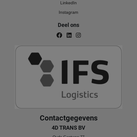
LinkedIn
Instagram
Deel ons
Contactgegevens
4D TRANS BV