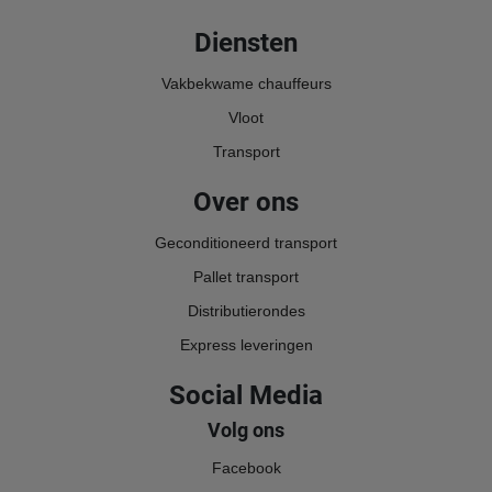
Diensten
Vakbekwame chauffeurs
Vloot
Transport
Over ons
Geconditioneerd transport
Pallet transport
Distributierondes
Express leveringen
Social Media
Volg ons
Facebook