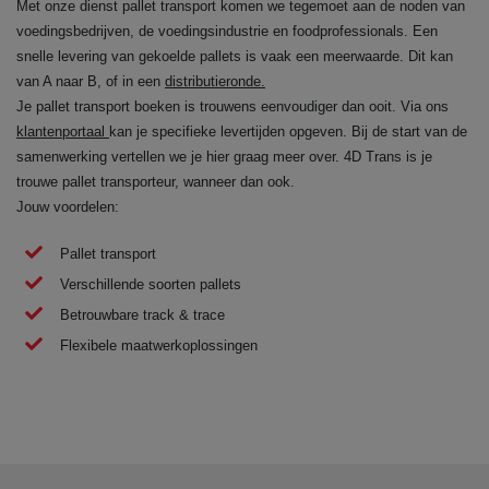
Met onze dienst pallet transport komen we tegemoet aan de noden van
voedingsbedrijven, de voedingsindustrie en foodprofessionals. Een
snelle levering van gekoelde pallets is vaak een meerwaarde. Dit kan
van A naar B, of in een
distributieronde.
Je pallet transport boeken is trouwens eenvoudiger dan ooit. Via ons
klantenportaal
kan je specifieke levertijden opgeven. Bij de start van de
samenwerking vertellen we je hier graag meer over. 4D Trans is je
trouwe pallet transporteur, wanneer dan ook.
Jouw voordelen:
Pallet transport
Verschillende soorten pallets
Betrouwbare track & trace
Flexibele maatwerkoplossingen