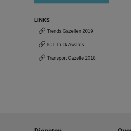
LINKS
Trends Gazellen 2019
ICT Truck Awards
Transport Gazelle 2018
Diensten
Ove